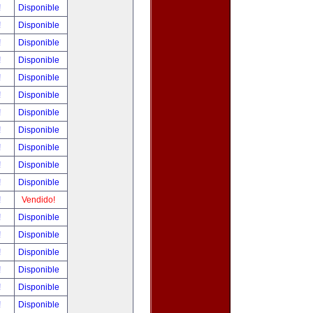
!
Disponible
!
Disponible
!
Disponible
!
Disponible
!
Disponible
!
Disponible
!
Disponible
!
Disponible
!
Disponible
!
Disponible
!
Disponible
!
Vendido!
!
Disponible
!
Disponible
!
Disponible
!
Disponible
!
Disponible
!
Disponible