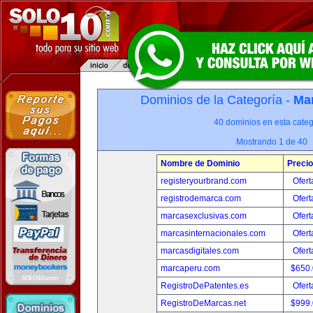
Dominios de la Categoría -
Mar
40 dominios en esta categ
Mostrando 1 de 40
Nombre de Dominio
Precio
registeryourbrand.com
Ofert
registrodemarca.com
Ofert
marcasexclusivas.com
Ofert
marcasinternacionales.com
Ofert
marcasdigitales.com
Ofert
marcaperu.com
$650
RegistroDePatentes.es
Ofert
RegistroDeMarcas.net
$999