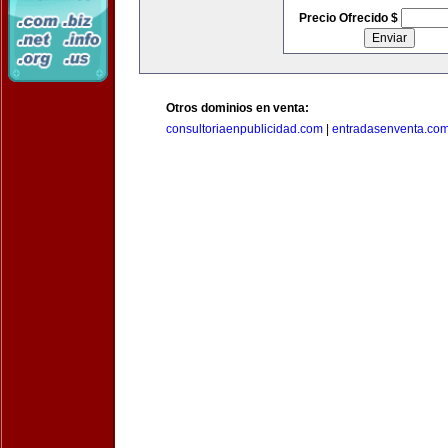
Precio Ofrecido $
Otros dominios en venta:
consultoriaenpublicidad.com
|
entradasenventa.co