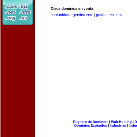
Otros dominios en venta:
comunidadargentina.com
|
guiabaires.com
|
Registro de Dominios
|
Web Hosting
|
D
Dominios Expirados
|
Industrias
|
Indu