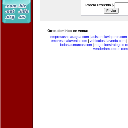
Precio Ofrecido $
Otros dominios en venta:
empresasnicaragua.com
|
asistenciaviajeros.com
empresasalaventa.com
|
vehiculosalaventa.com
|
todaslasmarcas.com
|
negocioestrategico.
venderinmuebles.com