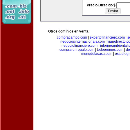
Precio Ofrecido $
Otros dominios en venta:
compracampo.com
|
expertofinanciero.com
|
s
negociosinternacionais.com
|
viajedirecto.c
negociofinanciero.com
|
informeambiental.
comprarunregalo.com
|
todopromos.com
|
de
menudelacasa.com
|
estudiegr