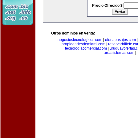
Precio Ofrecido $
Otros dominios en venta:
negociostecnologicos.com
|
ofertapasajes.com
propiedadesdemiami.com
|
reservarbillete.c
tecnologiacomercial.com
|
uruguayofertas.
areasistemas.com
|