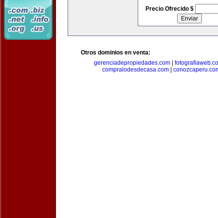
Precio Ofrecido $
Otros dominios en venta:
gerenciadepropiedades.com
|
fotografiaweb.c
compralodesdecasa.com
|
conozcaperu.co