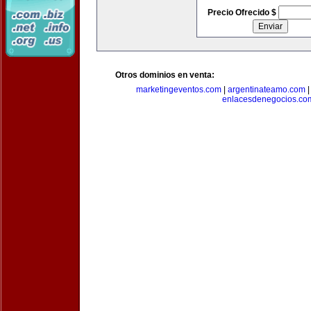
Precio Ofrecido $
Otros dominios en venta:
marketingeventos.com
|
argentinateamo.com
enlacesdenegocios.co