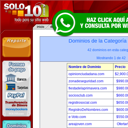
Dominios de la Categoría
42 dominios en esta categ
Mostrando 1 de 42
Nombre de Dominio
Precio
opinionciudadana.com
$2,900.
zonadeseguridad.com
$990.0
fiestadelaprimavera.com
$980.0
sociosclub.com
$660.0
registrosocial.com
$650.0
RegistroDeNombres.com
$600.0
e-Voto.com
$550.0
areajoven.com
Ofertar