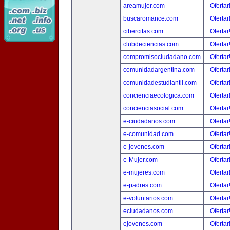
areamujer.com
Ofertar
buscaromance.com
Ofertar
cibercitas.com
Ofertar
clubdeciencias.com
Ofertar
compromisociudadano.com
Ofertar
comunidadargentina.com
Ofertar
comunidadestudiantil.com
Ofertar
concienciaecologica.com
Ofertar
concienciasocial.com
Ofertar
e-ciudadanos.com
Ofertar
e-comunidad.com
Ofertar
e-jovenes.com
Ofertar
e-Mujer.com
Ofertar
e-mujeres.com
Ofertar
e-padres.com
Ofertar
e-voluntarios.com
Ofertar
eciudadanos.com
Ofertar
ejovenes.com
Ofertar